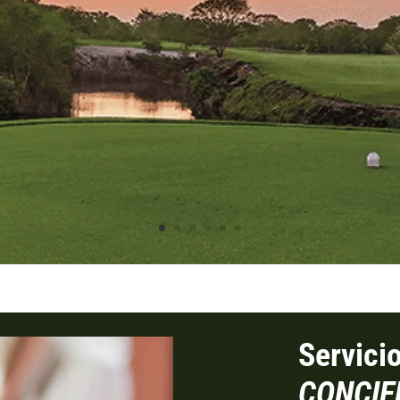
Servi
CONCIE