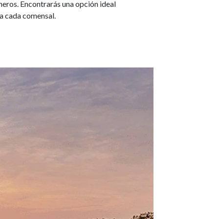
neros. Encontrarás una opción ideal
a cada comensal.