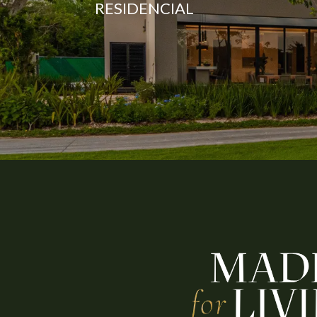
RESIDENCIAL