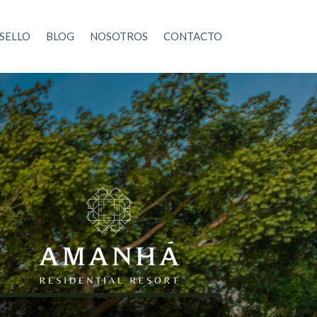
SELLO
BLOG
NOSOTROS
CONTACTO