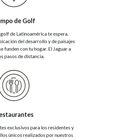
mpo de Golf
golf de Latinoamérica te espera.
bicación del desarrollo y de paisajes
e funden con tu hogar. El Jaguar a
os pasos de distancia.
estaurantes
s exclusivos para los residentes y
illos únicos realizados por nuestros