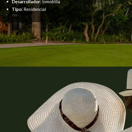
Desarrollador:
Inmobilia
Tipo:
Residencial