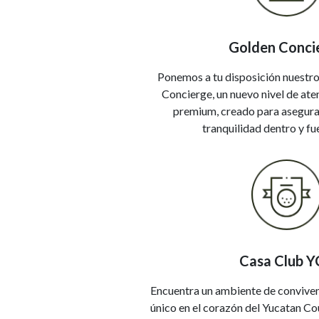
Golden Conci
Ponemos a tu disposición nuestro
Concierge, un nuevo nivel de ate
premium, creado para asegura
tranquilidad dentro y fu
Casa Club 
Encuentra un ambiente de conviven
único en el corazón del Yucatan Co