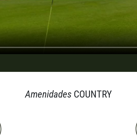
Amenidades
COUNTRY