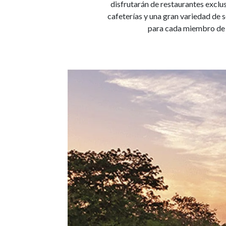
disfrutarán de restaurantes exclus
cafeterías y una gran variedad de s
para cada miembro de l