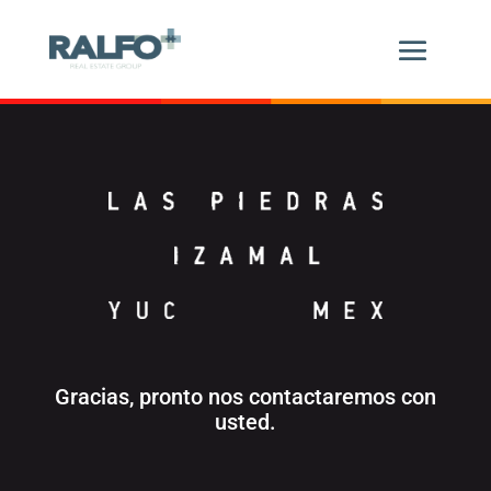
Gracias, pronto nos contactaremos con
usted.