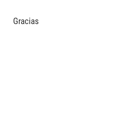
Gracias