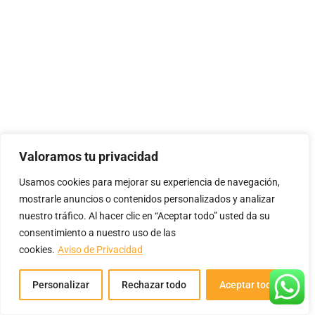
Valoramos tu privacidad
Usamos cookies para mejorar su experiencia de navegación,
mostrarle anuncios o contenidos personalizados y analizar
nuestro tráfico. Al hacer clic en “Aceptar todo” usted da su
consentimiento a nuestro uso de las
cookies.
Aviso de Privacidad
Personalizar
Rechazar todo
Aceptar todo