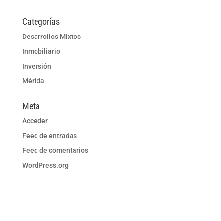
Categorías
Desarrollos Mixtos
Inmobiliario
Inversión
Mérida
Meta
Acceder
Feed de entradas
Feed de comentarios
WordPress.org