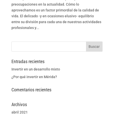
preocupaciones en la actualidad. Cómo lo
aprovechamos es un factor primordial de la calidad de
vida. El delicado -y en ocasiones elusivo- equilibrio
entre su división para cada una de nuestras actividades
profesionales y...
Entradas recientes
Invertir en un desarrollo mixto
¿Por qué invertir en Mérida?
Comentarios recientes
Archivos
abril 2021