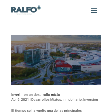
Invertir en un desarrollo mixto
Abr 9, 2021
|
Desarrollos Mixtos
,
Inmobiliario
,
Inversión
El tiempo se ha vuelto una de las principales