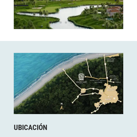
UBICACIÓN