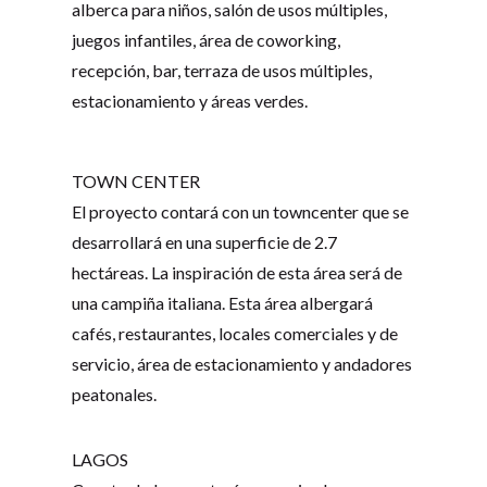
alberca para niños, salón de usos múltiples,
juegos infantiles, área de coworking,
recepción, bar, terraza de usos múltiples,
estacionamiento y áreas verdes.
TOWN CENTER
El proyecto contará con un towncenter que se
desarrollará en una superficie de 2.7
hectáreas. La inspiración de esta área será de
una campiña italiana. Esta área albergará
cafés, restaurantes, locales comerciales y de
servicio, área de estacionamiento y andadores
peatonales.
LAGOS