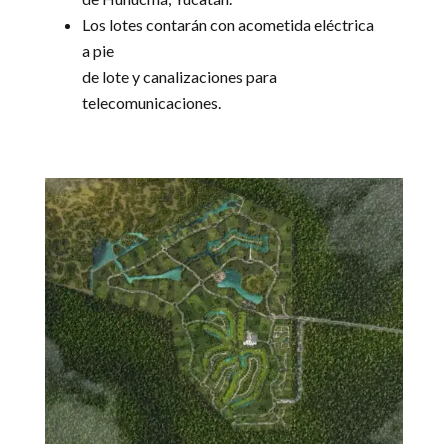
Los lotes contarán con acometida eléctrica
a pie
de lote y canalizaciones para
telecomunicaciones.