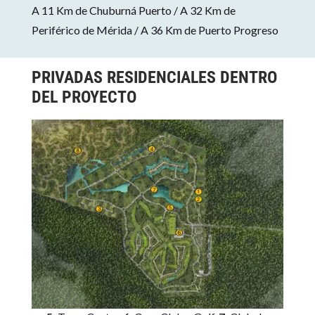
A 11 Km de Chuburná Puerto / A 32 Km de
Periférico de Mérida / A 36 Km de Puerto Progreso
PRIVADAS RESIDENCIALES DENTRO
DEL PROYECTO