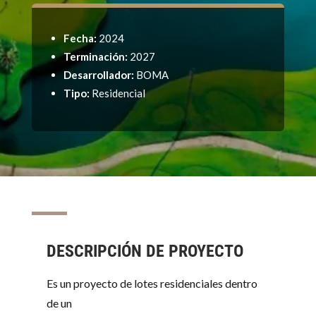
Fecha:
2024
Terminación:
2027
Desarrollador:
BOMA
Tipo:
Residencial
DESCRIPCIÓN DE PROYECTO
Es un proyecto de lotes residenciales dentro
de un