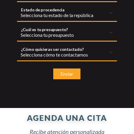
Estado de procedencia
¿Cuál es tu presupuesto?
¿Cómo quisieras ser contactado?
Enviar
AGENDA UNA CITA
Recibe atención personalizada