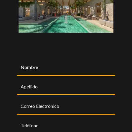
Nombre
Apellido
Correo Electrónico
Teléfono