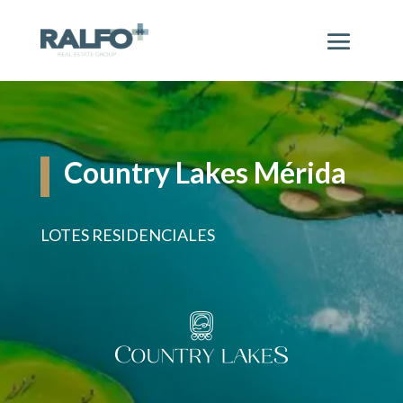
Country Lakes Mérida
LOTES RESIDENCIALES