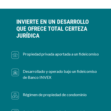
INVIERTE EN UN DESARROLLO
QUE OFRECE TOTAL CERTEZA
JURÍDICA
Propiedad privada aportada a un fideicomiso
Desarrollado y operado bajo un fideicomiso
de Banco INVEX
Régimen de propiedad de condominio