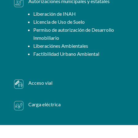
Autorizaciones municipales y estatales
Liberación de INAH
Licencia de Uso de Suelo
Permiso de autorización de Desarrollo
Inmobiliario
Liberaciónes Ambientales
Factibilidad Urbano Ambiental
Acceso vial
Carga eléctrica