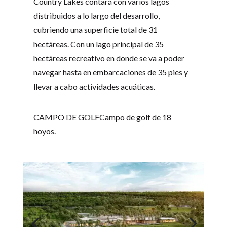
Country Lakes contará con varios lagos
distribuidos a lo largo del desarrollo,
cubriendo una superficie total de 31
hectáreas. Con un lago principal de 35
hectáreas recreativo en donde se va a poder
navegar hasta en embarcaciones de 35 pies y
llevar a cabo actividades acuáticas.
CAMPO DE GOLFCampo de golf de 18
hoyos.