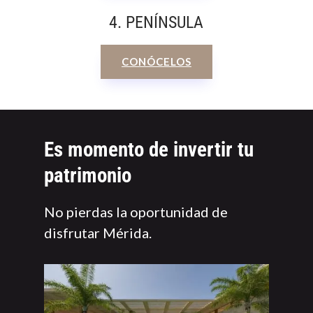
4. PENÍNSULA
CONÓCELOS
Es momento de invertir tu
patrimonio
No pierdas la oportunidad de
disfrutar Mérida.