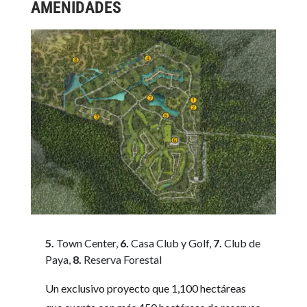
AMENIDADES
5.
Town Center,
6.
Casa Club y Golf,
7.
Club de
Paya,
8.
Reserva Forestal
Un exclusivo proyecto que 1,100 hectáreas