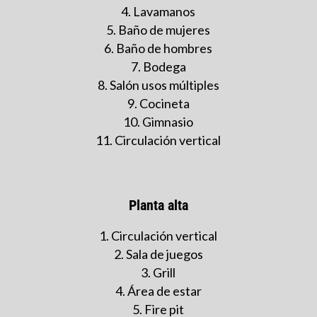
Lavamanos
Baño de mujeres
Baño de hombres
Bodega
Salón usos múltiples
Cocineta
Gimnasio
Circulación vertical
Planta alta
Circulación vertical
Sala de juegos
Grill
Área de estar
Fire pit