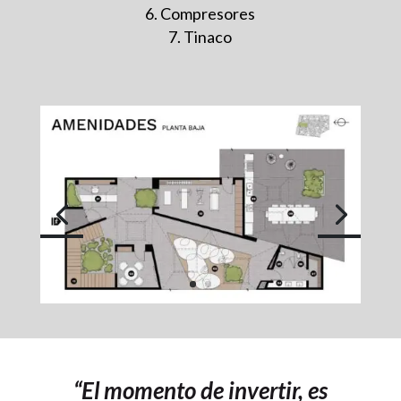
Compresores
Tinaco
“El momento de invertir, es