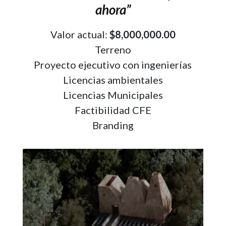
ahora”
Valor actual:
$8,000,000.00
Terreno
Proyecto ejecutivo con ingenierías
Licencias ambientales
Licencias Municipales
Factibilidad CFE
Branding