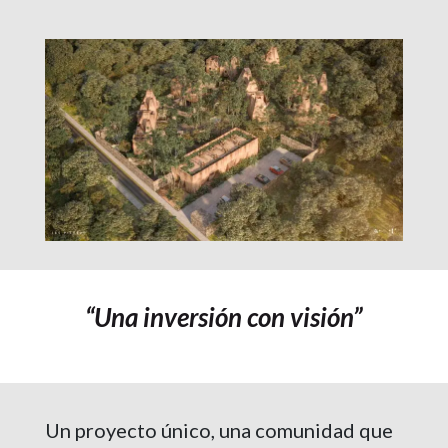
“Una inversión con visión”
Un proyecto único, una comunidad que