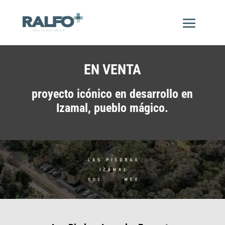
EN VENTA
proyecto icónico en desarrollo en
Izamal, pueblo mágico.