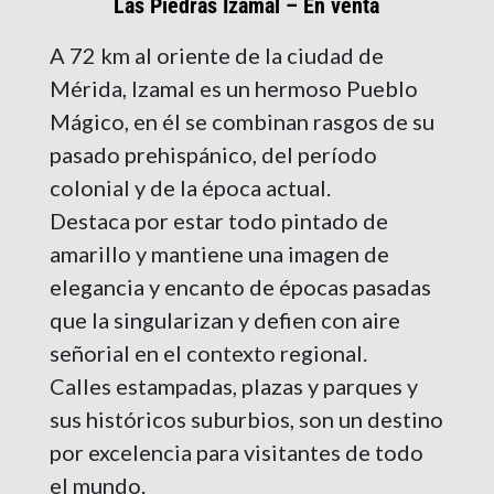
Las Piedras Izamal – En venta
A 72 km al oriente de la ciudad de
Mérida, Izamal es un hermoso Pueblo
Mágico, en él se combinan rasgos de su
pasado prehispánico, del período
colonial y de la época actual.
Destaca por estar todo pintado de
amarillo y mantiene una imagen de
elegancia y encanto de épocas pasadas
que la singularizan y defien con aire
señorial en el contexto regional.
Calles estampadas, plazas y parques y
sus históricos suburbios, son un destino
por excelencia para visitantes de todo
el mundo.