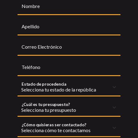
Nombre
Apellido
Correo Electrónico
Teléfono
Estado de procedencia
¿Cuál es tu presupuesto?
¿Cómo quisieras ser contactado?