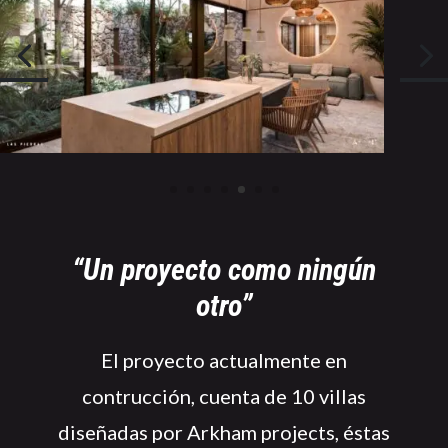
“Un proyecto como ningún
otro”
El proyecto actualmente en
contrucción, cuenta de 10 villas
diseñadas por Arkham projects, éstas