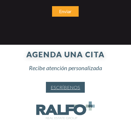
Enviar
AGENDA UNA CITA
Recibe atención personalizada
ESCRÍBENOS