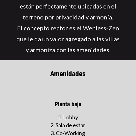
están perfectamente ubicadas en el
terreno por privacidad y armonía.
El concepto rector es el Wenless-Zen
que le da un valor agregado a las villas
y armoniza con las amenidades.
Amenidades
Planta baja
Lobby
Sala de estar
Co-Working