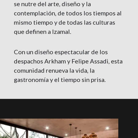
se nutre del arte, diseño y la
contemplación, de todos los tiempos al
mismo tiempo y de todas las culturas
que definen a Izamal.
Con un diseño espectacular de los
despachos Arkham y Felipe Assadi, esta
comunidad renueva la vida, la
gastronomía y el tiempo sin prisa.