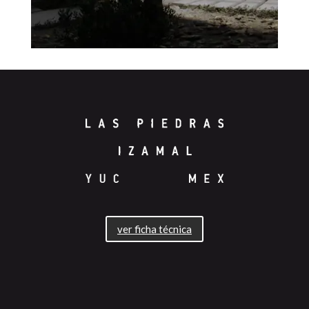
ver ficha técnica